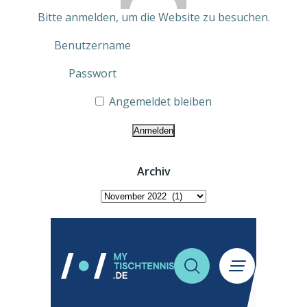
Bitte anmelden, um die Website zu besuchen.
Benutzername
Passwort
Angemeldet bleiben
Archiv
Archiv